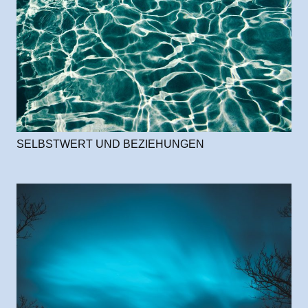
SELBSTWERT UND BEZIEHUNGEN