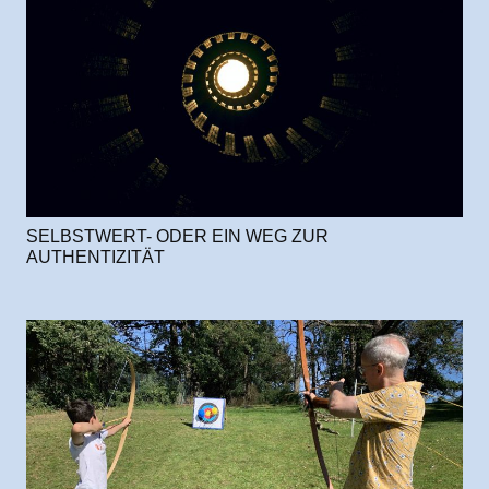
SELBSTWERT- ODER EIN WEG ZUR
AUTHENTIZITÄT