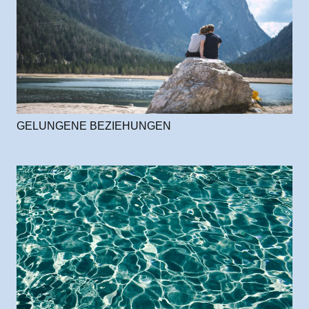
GELUNGENE BEZIEHUNGEN