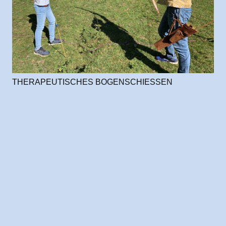
THERAPEUTISCHES BOGENSCHIESSEN