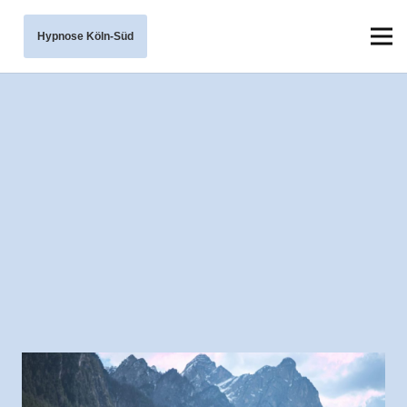
Hypnose Köln-Süd