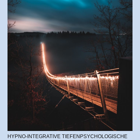
HYPNO-INTEGRATIVE TIEFENPSYCHOLOGISCHE