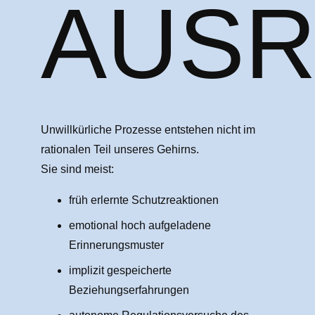
AUSR
Unwillkürliche Prozesse entstehen nicht im
rationalen Teil unseres Gehirns.
Sie sind meist:
früh erlernte Schutzreaktionen
emotional hoch aufgeladene
Erinnerungsmuster
implizit gespeicherte
Beziehungserfahrungen