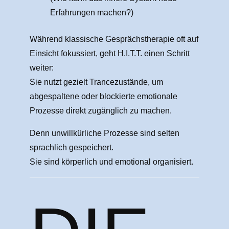
Erfahrungen machen?)
Während klassische Gesprächstherapie oft auf
Einsicht fokussiert, geht H.I.T.T. einen Schritt
weiter:
Sie nutzt gezielt Trancezustände, um
abgespaltene oder blockierte emotionale
Prozesse direkt zugänglich zu machen.
Denn unwillkürliche Prozesse sind selten
sprachlich gespeichert.
Sie sind körperlich und emotional organisiert.