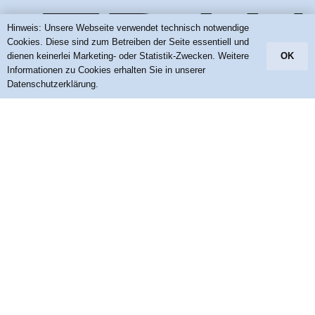
TRAN
Hinweis: Unsere Webseite verwendet technisch notwendige
Cookies. Diese sind zum Betreiben der Seite essentiell und
dienen keinerlei Marketing- oder Statistik-Zwecken. Weitere
OK
Informationen zu Cookies erhalten Sie in unserer
Datenschutzerklärung.
IN
H.I.T.T