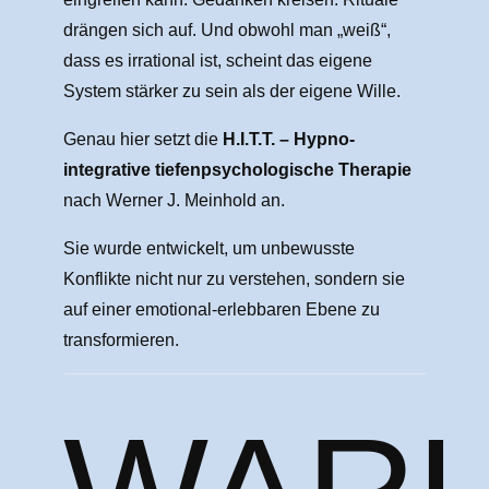
drängen sich auf. Und obwohl man „weiß“,
dass es irrational ist, scheint das eigene
System stärker zu sein als der eigene Wille.
Genau hier setzt die
H.I.T.T. – Hypno-
integrative tiefenpsychologische Therapie
nach Werner J. Meinhold an.
Sie wurde entwickelt, um unbewusste
Konflikte nicht nur zu verstehen, sondern sie
auf einer emotional-erlebbaren Ebene zu
transformieren.