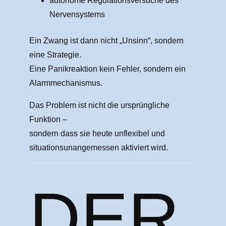
autonome Regulationsversuche des
Nervensystems
Ein Zwang ist dann nicht „Unsinn“, sondern
eine Strategie.
Eine Panikreaktion kein Fehler, sondern ein
Alarmmechanismus.
Das Problem ist nicht die ursprüngliche
Funktion –
sondern dass sie heute unflexibel und
situationsunangemessen aktiviert wird.
DER