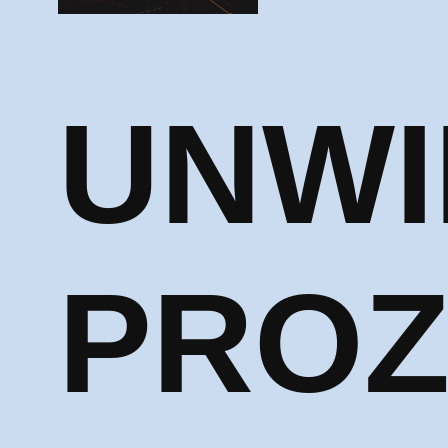
UNWI
PROZ