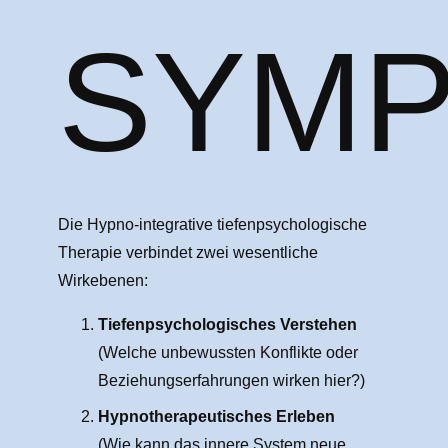
SYM
Die Hypno-integrative tiefenpsychologische
Therapie verbindet zwei wesentliche
Wirkebenen:
Tiefenpsychologisches Verstehen
(Welche unbewussten Konflikte oder
Beziehungserfahrungen wirken hier?)
Hypnotherapeutisches Erleben
(Wie kann das innere System neue