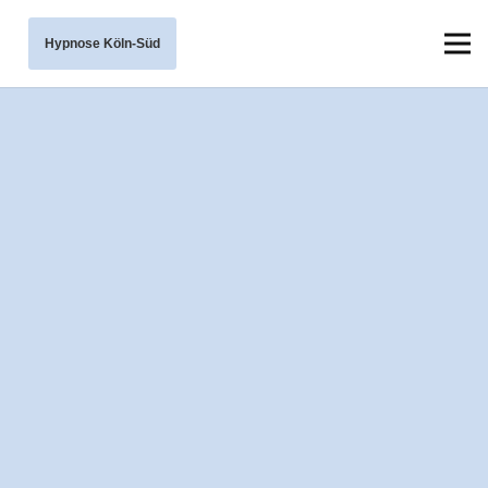
Hypnose Köln-Süd