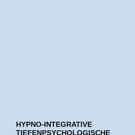
HYPNO-INTEGRATIVE
TIEFENPSYCHOLOGISCHE