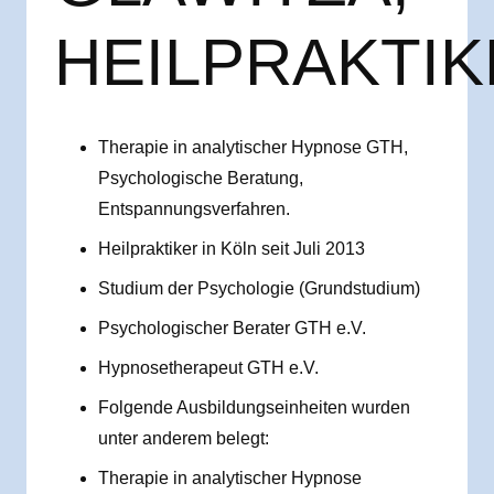
HEILPRAKTI
Therapie in analytischer Hypnose GTH,
Psychologische Beratung,
Entspannungsverfahren.
Heilpraktiker in Köln seit Juli 2013
Studium der Psychologie (Grundstudium)
Psychologischer Berater GTH e.V.
Hypnosetherapeut GTH e.V.
Folgende Ausbildungseinheiten wurden
unter anderem belegt:
Therapie in analytischer Hypnose