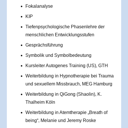
Fokalanalyse
KIP
Tiefenpsychologische Phasenlehre der
menschlichen Entwicklungsstufen
Gesprächsführung
Symbolik und Symbolbedeutung
Kursleiter Autogenes Training (US), GTH
Weiterbildung in Hypnotherapie bei Trauma
und sexuellem Missbrauch, MEG Hamburg
Weiterbildung in QiGong (Shaolin), K.
Thalheim Köln
Weiterbildung in Atemtherapie „Breath of
being“, Melanie und Jeremy Roske