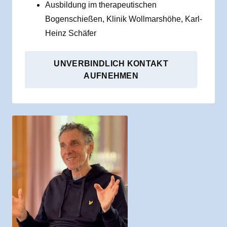
Ausbildung im therapeutischen
Bogenschießen, Klinik Wollmarshöhe, Karl-
Heinz Schäfer
UNVERBINDLICH KONTAKT
AUFNEHMEN