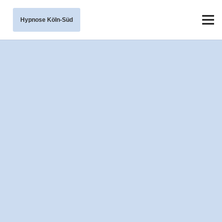
Hypnose Köln-Süd