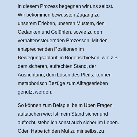
in diesem Prozess begegnen wir uns selbst.
Wir bekommen bewussten Zugang zu
unserem Erleben, unseren Mustern, den
Gedanken und Gefühlen, sowie zu den
verhaltenssteuernden Prozessen. Mit den
entsprechenden Positionen im
Bewegungsablauf im Bogenschießen, wie z.B.
dem sicheren, aufrechten Stand, der
Ausrichtung, dem Lösen des Pfeils, können
metaphorisch Bezüge zum Alltagserleben
genutzt werden.
So können zum Beispiel beim Üben Fragen
auftauchen wie: Ist mein Stand sicher und
aufrecht, stehe ich sonst auch sicher im Leben.
Oder: Habe ich den Mut zu mir selbst zu