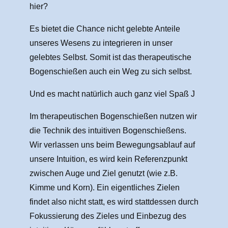
hier?
Es bietet die Chance nicht gelebte Anteile
unseres Wesens zu integrieren in unser
gelebtes Selbst. Somit ist das therapeutische
Bogenschießen auch ein Weg zu sich selbst.
Und es macht natürlich auch ganz viel Spaß J
Im therapeutischen Bogenschießen nutzen wir
die Technik des intuitiven Bogenschießens.
Wir verlassen uns beim Bewegungsablauf auf
unsere Intuition, es wird kein Referenzpunkt
zwischen Auge und Ziel genutzt (wie z.B.
Kimme und Korn). Ein eigentliches Zielen
findet also nicht statt, es wird stattdessen durch
Fokussierung des Zieles und Einbezug des