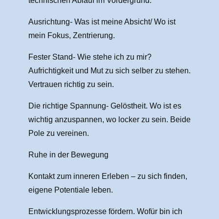
technischen Ablauf im Vordergrund:
Ausrichtung- Was ist meine Absicht/ Wo ist
mein Fokus, Zentrierung.
Fester Stand- Wie stehe ich zu mir?
Aufrichtigkeit und Mut zu sich selber zu stehen.
Vertrauen richtig zu sein.
Die richtige Spannung- Gelöstheit. Wo ist es
wichtig anzuspannen, wo locker zu sein. Beide
Pole zu vereinen.
Ruhe in der Bewegung
Kontakt zum inneren Erleben – zu sich finden,
eigene Potentiale leben.
Entwicklungsprozesse fördern. Wofür bin ich