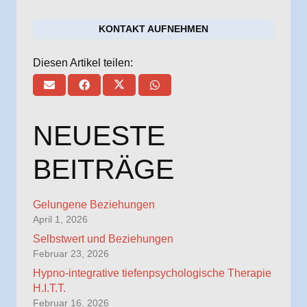
KONTAKT AUFNEHMEN
Diesen Artikel teilen:
NEUESTE
BEITRÄGE
Gelungene Beziehungen
April 1, 2026
Selbstwert und Beziehungen
Februar 23, 2026
Hypno-integrative tiefenpsychologische Therapie
H.I.T.T.
Februar 16, 2026