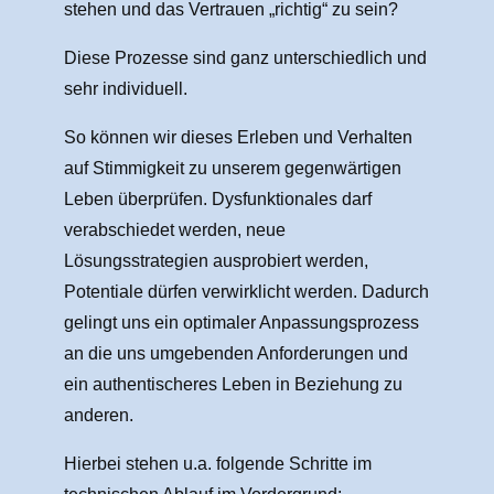
stehen und das Vertrauen „richtig“ zu sein?
Diese Prozesse sind ganz unterschiedlich und
sehr individuell.
So können wir dieses Erleben und Verhalten
auf Stimmigkeit zu unserem gegenwärtigen
Leben überprüfen. Dysfunktionales darf
verabschiedet werden, neue
Lösungsstrategien ausprobiert werden,
Potentiale dürfen verwirklicht werden. Dadurch
gelingt uns ein optimaler Anpassungsprozess
an die uns umgebenden Anforderungen und
ein authentischeres Leben in Beziehung zu
anderen.
Hierbei stehen u.a. folgende Schritte im