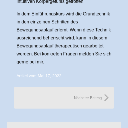
intuitiven Körpergefühls getroffen.
In dem Einführungskurs wird die Grundtechnik
in den einzelnen Schritten des
Bewegungsablauf erlernt. Wenn diese Technik
ausreichend beherrscht wird, kann in diesem
Bewegungsablauf therapeutisch gearbeitet
werden. Bei konkreten Fragen melden Sie sich
gerne bei mir.
Artikel vom
Mai 17, 2022
Nächster Beitrag