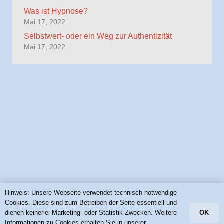
Was ist Hypnose?
Mai 17, 2022
Selbstwert- oder ein Weg zur Authentizität
Mai 17, 2022
Hinweis: Unsere Webseite verwendet technisch notwendige
Cookies. Diese sind zum Betreiben der Seite essentiell und
dienen keinerlei Marketing- oder Statistik-Zwecken. Weitere
OK
Informationen zu Cookies erhalten Sie in unserer