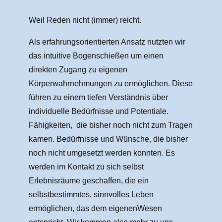
Weil Reden nicht (immer) reicht.
Als erfahrungsorientierten Ansatz nutzten wir
das intuitive Bogenschießen um einen
direkten Zugang zu eigenen
Körperwahrnehmungen zu ermöglichen. Diese
führen zu einem tiefen Verständnis über
individuelle Bedürfnisse und Potentiale.
Fähigkeiten, die bisher noch nicht zum Tragen
kamen. Bedürfnisse und Wünsche, die bisher
noch nicht umgesetzt werden konnten. Es
werden im Kontakt zu sich selbst
Erlebnisräume geschaffen, die ein
selbstbestimmtes, sinnvolles Leben
ermöglichen, das dem eigenenWesen