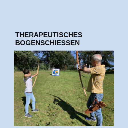
THERAPEUTISCHES
BOGENSCHIESSEN