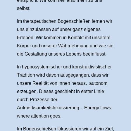
entspricht. Wir kommen also mehr zu uns
selbst.
Im therapeutischen Bogenschießen lernen wir
uns einzulassen auf unser ganz eigenes
Erleben. Wir kommen in Kontakt mit unserem
Körper und unserer Wahrnehmung und wie sie
die Gestaltung unseres Lebens beeinflusst.
In hypnosystemischer und konstruktivistischer
Tradition wird davon ausgegangen, dass wir
unsere Realität von innen heraus, autonom
erzeugen. Dieses geschieht in erster Linie
durch Prozesse der
Aufmerksamkeitsfokussierung – Energy flows,
where attention goes.
Im Bogenschießen fokussieren wir auf ein Ziel,